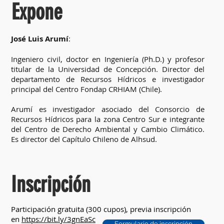
Expone
José Luis Arumí
:
Ingeniero civil, doctor en Ingeniería (Ph.D.) y profesor
titular de la Universidad de Concepción. Director del
departamento de Recursos Hídricos e investigador
principal del Centro Fondap CRHIAM (Chile).
Arumí es investigador asociado del Consorcio de
Recursos Hídricos para la zona Centro Sur e integrante
del Centro de Derecho Ambiental y Cambio Climático.
Es director del Capítulo Chileno de Alhsud.
Inscripción
Participación gratuita (300 cupos), p
revia inscripción
en
https://bit.ly/3gnEaSc
Formulario de inscripción