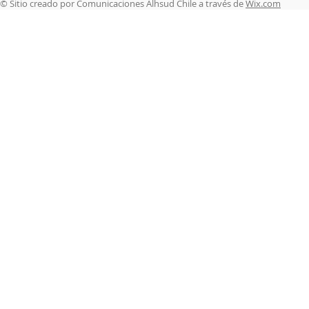
© Sitio creado por Comunicaciones Alhsud Chile a través de
Wix.com