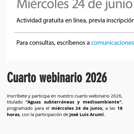
Cuarto webinario 2026
Inscríbete y participa en nuestro cuarto webinario 2026,
titulado
“Aguas subterráneas y medioambiente
"
,
programado para el
miércoles 24 de junio,
a las
18
horas
, con la participación de
José Luis Arumí
.