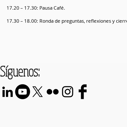
17.20 – 17.30: Pausa Café.
17.30 – 18.00: Ronda de preguntas, reflexiones y cier
Síguenos: