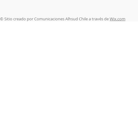
© Sitio creado por Comunicaciones Alhsud Chile a través de
Wix.com